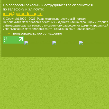
По вопросам рекламы и сотрудничества обращаться
по телефону и эл.почте:
info@goroddosug.ru
© Copyright 2009 - 2026,
Развлекательно-досуговый портал
Перепечатка материалов в печатных изданиях или на страницах интернет-
сайтовразрешается только с письменного разрешения администрации сай
использовании материалов с сайта, ссылка на сайт - обязательна!
пользовательское соглашение