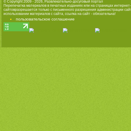
© Copyright 2009 - 2026,
Развлекательно-досуговый портал
Перепечатка материалов в печатных изданиях или на страницах интернет-
сайтовразрешается только с письменного разрешения администрации сай
использовании материалов с сайта, ссылка на сайт - обязательна!
пользовательское соглашение