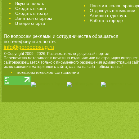
Вкусно поесть
Посетить салон spa/сау
Сходить в кино
Отдохнуть в компании
Cходить в театр
Активно отдохнуть
Заняться спортом
Работа в городе
В мире спорта
По вопросам рекламы и сотрудничества обращаться
по телефону и эл.почте:
info@goroddosug.ru
© Copyright 2009 - 2026,
Развлекательно-досуговый портал
Перепечатка материалов в печатных изданиях или на страницах интернет-
сайтовразрешается только с письменного разрешения администрации сай
использовании материалов с сайта, ссылка на сайт - обязательна!
пользовательское соглашение