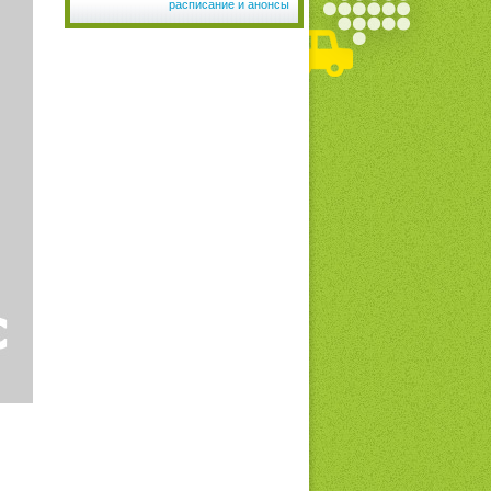
расписание и анонсы