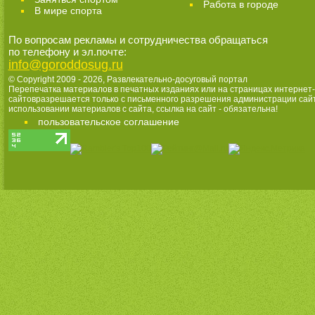
Работа в городе
В мире спорта
По вопросам рекламы и сотрудничества обращаться
по телефону и эл.почте:
info@goroddosug.ru
© Copyright 2009 - 2026,
Развлекательно-досуговый портал
Перепечатка материалов в печатных изданиях или на страницах интернет-
сайтовразрешается только с письменного разрешения администрации сай
использовании материалов с сайта, ссылка на сайт - обязательна!
пользовательское соглашение