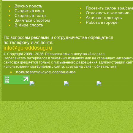
Вкусно поесть
Посетить салон spa/сау
Сходить в кино
Отдохнуть в компании
Cходить в театр
Активно отдохнуть
Заняться спортом
Работа в городе
В мире спорта
По вопросам рекламы и сотрудничества обращаться
по телефону и эл.почте:
info@goroddosug.ru
© Copyright 2009 - 2026,
Развлекательно-досуговый портал
Перепечатка материалов в печатных изданиях или на страницах интернет-
сайтовразрешается только с письменного разрешения администрации сай
использовании материалов с сайта, ссылка на сайт - обязательна!
пользовательское соглашение