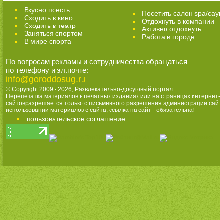
Вкусно поесть
Посетить салон spa/сау
Сходить в кино
Отдохнуть в компании
Cходить в театр
Активно отдохнуть
Заняться спортом
Работа в городе
В мире спорта
По вопросам рекламы и сотрудничества обращаться
по телефону и эл.почте:
info@goroddosug.ru
© Copyright 2009 - 2026,
Развлекательно-досуговый портал
Перепечатка материалов в печатных изданиях или на страницах интернет-
сайтовразрешается только с письменного разрешения администрации сай
использовании материалов с сайта, ссылка на сайт - обязательна!
пользовательское соглашение