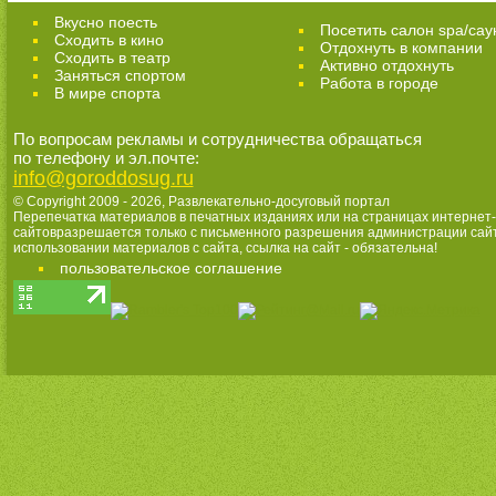
Вкусно поесть
Посетить салон spa/сау
Сходить в кино
Отдохнуть в компании
Cходить в театр
Активно отдохнуть
Заняться спортом
Работа в городе
В мире спорта
По вопросам рекламы и сотрудничества обращаться
по телефону и эл.почте:
info@goroddosug.ru
© Copyright 2009 - 2026,
Развлекательно-досуговый портал
Перепечатка материалов в печатных изданиях или на страницах интернет-
сайтовразрешается только с письменного разрешения администрации сай
использовании материалов с сайта, ссылка на сайт - обязательна!
пользовательское соглашение