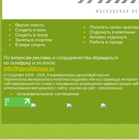
Вкусно поесть
Посетить салон spa/сау
Сходить в кино
Отдохнуть в компании
Cходить в театр
Активно отдохнуть
Заняться спортом
Работа в городе
В мире спорта
По вопросам рекламы и сотрудничества обращаться
по телефону и эл.почте:
info@goroddosug.ru
© Copyright 2009 - 2026,
Развлекательно-досуговый портал
Перепечатка материалов в печатных изданиях или на страницах интернет-
сайтовразрешается только с письменного разрешения администрации сай
использовании материалов с сайта, ссылка на сайт - обязательна!
пользовательское соглашение