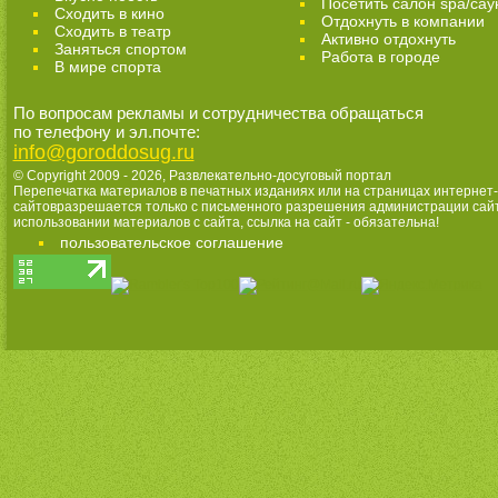
Посетить салон spa/сау
Сходить в кино
Отдохнуть в компании
Cходить в театр
Активно отдохнуть
Заняться спортом
Работа в городе
В мире спорта
По вопросам рекламы и сотрудничества обращаться
по телефону и эл.почте:
info@goroddosug.ru
© Copyright 2009 - 2026,
Развлекательно-досуговый портал
Перепечатка материалов в печатных изданиях или на страницах интернет-
сайтовразрешается только с письменного разрешения администрации сай
использовании материалов с сайта, ссылка на сайт - обязательна!
пользовательское соглашение