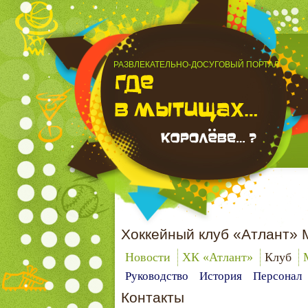
РАЗВЛЕКАТЕЛЬНО-ДОСУГОВЫЙ ПОРТАЛ
Хоккейный клуб «Атлант» 
Новости
ХК «Атлант»
Клуб
Руководство
История
Персонал
Контакты