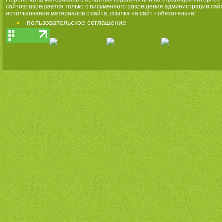
сайтовразрешается только с письменного разрешения администрации сай
использовании материалов с сайта, ссылка на сайт - обязательна!
пользовательское соглашение