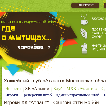
НАШ ПРОЕКТ
ВКУСНО 
РАЗВЛЕКАТЕЛЬНО-ДОСУГОВЫЙ ПОРТАЛ
ПОСЕТИ
САЛОН S
САУНУ
НАЙТИ З
ПО ДУШ
Хоккейный клуб «Атлант» Московская обла
Новости
ХК «Атлант»
Клуб
МХК «Атланты»
С
Игроки
Тренерский штаб
Административный штаб
Т
Игроки ХК "Атлант" -
Сангвинетти Бобби