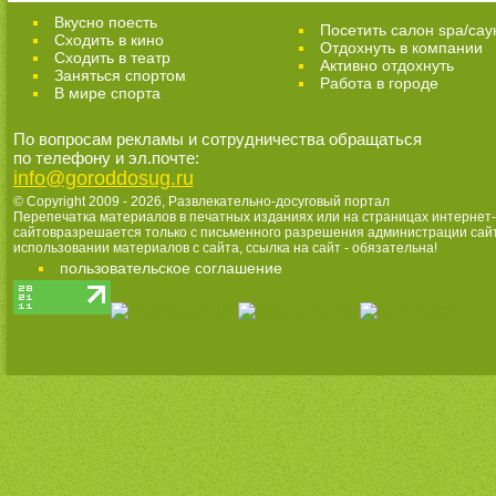
Вкусно поесть
Посетить салон spa/сау
Сходить в кино
Отдохнуть в компании
Cходить в театр
Активно отдохнуть
Заняться спортом
Работа в городе
В мире спорта
По вопросам рекламы и сотрудничества обращаться
по телефону и эл.почте:
info@goroddosug.ru
© Copyright 2009 - 2026,
Развлекательно-досуговый портал
Перепечатка материалов в печатных изданиях или на страницах интернет-
сайтовразрешается только с письменного разрешения администрации сай
использовании материалов с сайта, ссылка на сайт - обязательна!
пользовательское соглашение