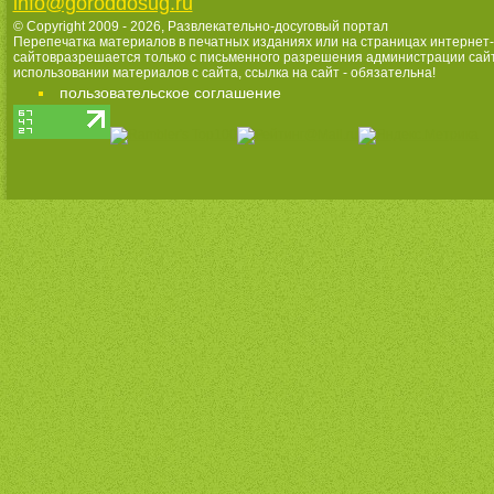
info@goroddosug.ru
© Copyright 2009 - 2026,
Развлекательно-досуговый портал
Перепечатка материалов в печатных изданиях или на страницах интернет-
сайтовразрешается только с письменного разрешения администрации сай
использовании материалов с сайта, ссылка на сайт - обязательна!
пользовательское соглашение