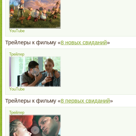
YouTube
Трейлеры к фильму «
8 новых свиданий
»
Трейлер
YouTube
Трейлеры к фильму «
8 первых свиданий
»
Трейлер