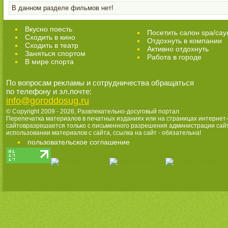
В данном разделе фильмов нет!
Вкусно поесть
Посетить салон spa/сау
Сходить в кино
Отдохнуть в компании
Cходить в театр
Активно отдохнуть
Заняться спортом
Работа в городе
В мире спорта
По вопросам рекламы и сотрудничества обращаться
по телефону и эл.почте:
info@goroddosug.ru
© Copyright 2009 - 2026,
Развлекательно-досуговый портал
Перепечатка материалов в печатных изданиях или на страницах интернет-
сайтовразрешается только с письменного разрешения администрации сай
использовании материалов с сайта, ссылка на сайт - обязательна!
пользовательское соглашение