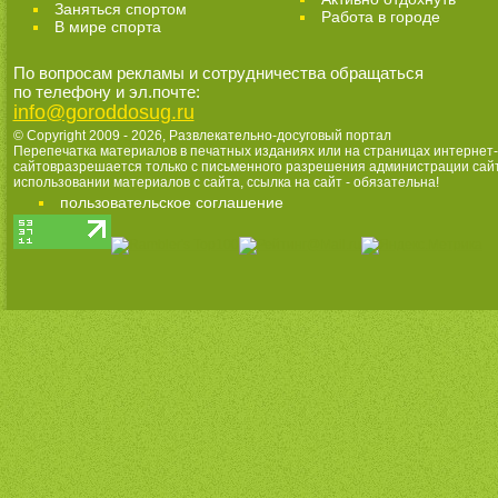
Заняться спортом
Работа в городе
В мире спорта
По вопросам рекламы и сотрудничества обращаться
по телефону и эл.почте:
info@goroddosug.ru
© Copyright 2009 - 2026,
Развлекательно-досуговый портал
Перепечатка материалов в печатных изданиях или на страницах интернет-
сайтовразрешается только с письменного разрешения администрации сай
использовании материалов с сайта, ссылка на сайт - обязательна!
пользовательское соглашение