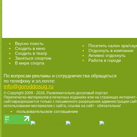
Вкусно поесть
Посетить салон spa/сау
Сходить в кино
Отдохнуть в компании
Cходить в театр
Активно отдохнуть
Заняться спортом
Работа в городе
В мире спорта
По вопросам рекламы и сотрудничества обращаться
по телефону и эл.почте:
info@goroddosug.ru
© Copyright 2009 - 2026,
Развлекательно-досуговый портал
Перепечатка материалов в печатных изданиях или на страницах интернет-
сайтовразрешается только с письменного разрешения администрации сай
использовании материалов с сайта, ссылка на сайт - обязательна!
пользовательское соглашение