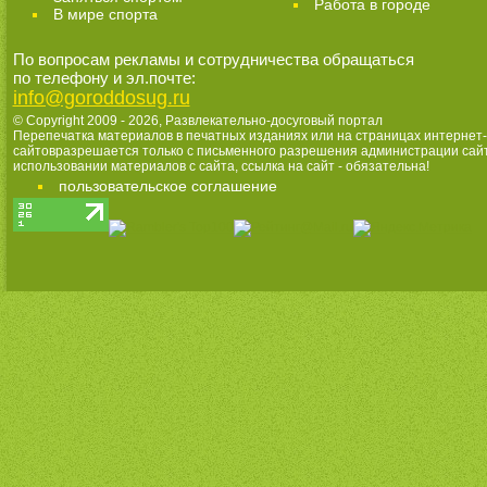
Работа в городе
В мире спорта
По вопросам рекламы и сотрудничества обращаться
по телефону и эл.почте:
info@goroddosug.ru
© Copyright 2009 - 2026,
Развлекательно-досуговый портал
Перепечатка материалов в печатных изданиях или на страницах интернет-
сайтовразрешается только с письменного разрешения администрации сай
использовании материалов с сайта, ссылка на сайт - обязательна!
пользовательское соглашение