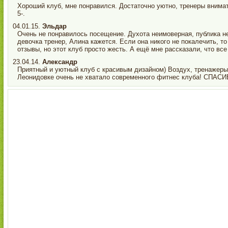
Хороший клуб, мне понравился. Достаточно уютно, тренеры внимат
5-.
04.01.15.
Эльдар
Очень не понравилось посещение. Духота неимоверная, публика не
девочка тренер, Алина кажется. Если она никого не покалечить, то
отзывы, но этот клуб просто жесть. А ещё мне рассказали, что в
23.04.14.
Александр
Приятный и уютный клуб с красивым дизайном) Воздух, тренажеры.
Леонидовке очень не хватало современного фитнес клуба! СПАСИ