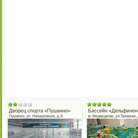
Дворец спорта «Пушкино»
Бассейн «Дельфинен
Пушкино, ул. Набережная, д. 8
м. Медведково, ул.Таежная, 