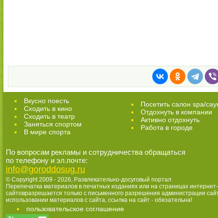
Вкусно поесть
Посетить салон spa/сау
Сходить в кино
Отдохнуть в компании
Cходить в театр
Активно отдохнуть
Заняться спортом
Работа в городе
В мире спорта
По вопросам рекламы и сотрудничества обращаться
по телефону и эл.почте:
info@goroddosug.ru
© Copyright 2009 - 2026,
Развлекательно-досуговый портал
Перепечатка материалов в печатных изданиях или на страницах интернет-
сайтовразрешается только с письменного разрешения администрации сай
использовании материалов с сайта, ссылка на сайт - обязательна!
пользовательское соглашение