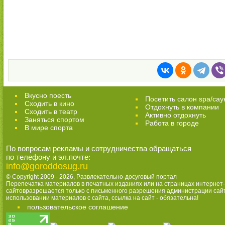
Вкусно поесть
Посетить салон spa/сау
Сходить в кино
Отдохнуть в компании
Cходить в театр
Активно отдохнуть
Заняться спортом
Работа в городе
В мире спорта
По вопросам рекламы и сотрудничества обращаться
по телефону и эл.почте:
info@goroddosug.ru
© Copyright 2009 - 2026,
Развлекательно-досуговый портал
Перепечатка материалов в печатных изданиях или на страницах интернет-
сайтовразрешается только с письменного разрешения администрации сай
использовании материалов с сайта, ссылка на сайт - обязательна!
пользовательское соглашение