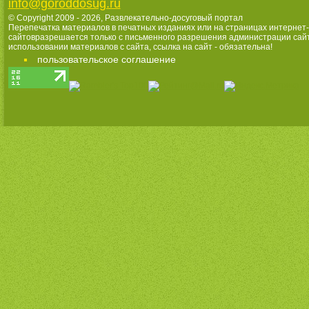
info@goroddosug.ru
© Copyright 2009 - 2026,
Развлекательно-досуговый портал
Перепечатка материалов в печатных изданиях или на страницах интернет-
сайтовразрешается только с письменного разрешения администрации сай
использовании материалов с сайта, ссылка на сайт - обязательна!
пользовательское соглашение