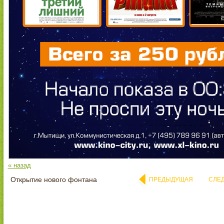
« назад
Открытие нового фонтана
ПРЕДЫДУЩАЯ
СЛЕ