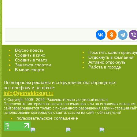
Вкусно поесть
Посетить салон spa/сау
Сходить в кино
Отдохнуть в компании
Cходить в театр
Активно отдохнуть
Заняться спортом
Работа в городе
В мире спорта
По вопросам рекламы и сотрудничества обращаться
по телефону и эл.почте:
info@goroddosug.ru
© Copyright 2009 - 2026,
Развлекательно-досуговый портал
Перепечатка материалов в печатных изданиях или на страницах интернет-
сайтовразрешается только с письменного разрешения администрации сай
использовании материалов с сайта, ссылка на сайт - обязательна!
пользовательское соглашение