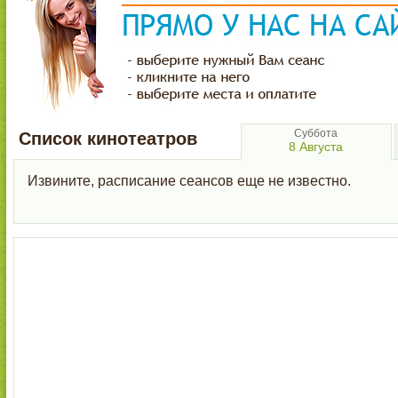
Суббота
Список кинотеатров
8 Августа
Извините, расписание сеансов еще не известно.