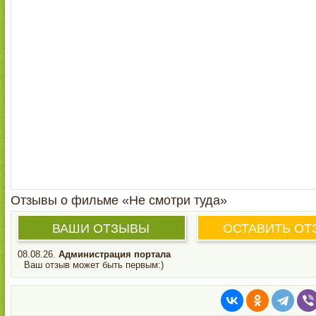
Отзывы о фильме «Не смотри туда»
ВАШИ ОТЗЫВЫ
ОСТАВИТЬ ОТ
08.08.26.
Администрация портала
Ваш отзыв может быть первым:)