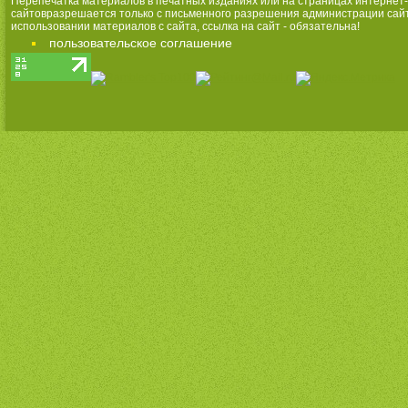
Перепечатка материалов в печатных изданиях или на страницах интернет-
сайтовразрешается только с письменного разрешения администрации сай
использовании материалов с сайта, ссылка на сайт - обязательна!
пользовательское соглашение