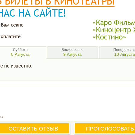
Суббота
Воскресенье
Понедельни
8 Августа
9 Августа
10 Августа
е не известно.
»
ОСТАВИТЬ ОТЗЫВ
ПРОГОЛОСОВАТЬ