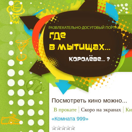
РАЗВЛЕКАТЕЛЬНО-ДОСУГОВЫЙ ПОРТАЛ
Посмотреть кино можно...
В прокате
Скоро на экранах
Ки
«Комната 999»