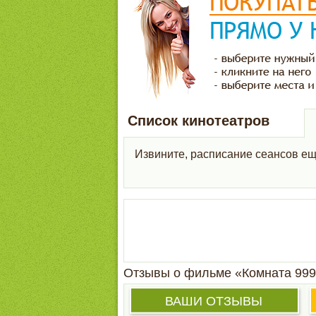
Список кинотеатров
Извините, расписание сеансов ещ
Отзывы о фильме «Комната 999
ВАШИ ОТЗЫВЫ