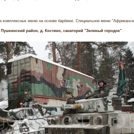
та комплексных меню на основе барбекю. Специальное меню "Африканск
Пушкинский район, д. Костино, санаторий "Зеленый городок"
.