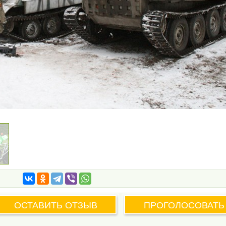
ОСТАВИТЬ ОТЗЫВ
ПРОГОЛОСОВАТЬ