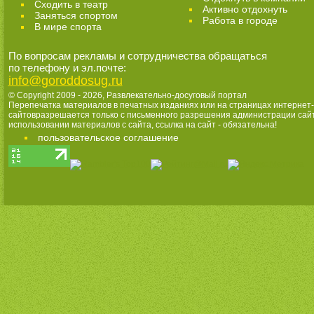
Cходить в театр
Активно отдохнуть
Заняться спортом
Работа в городе
В мире спорта
По вопросам рекламы и сотрудничества обращаться
по телефону и эл.почте:
info@goroddosug.ru
© Copyright 2009 - 2026,
Развлекательно-досуговый портал
Перепечатка материалов в печатных изданиях или на страницах интернет-
сайтовразрешается только с письменного разрешения администрации сай
использовании материалов с сайта, ссылка на сайт - обязательна!
пользовательское соглашение