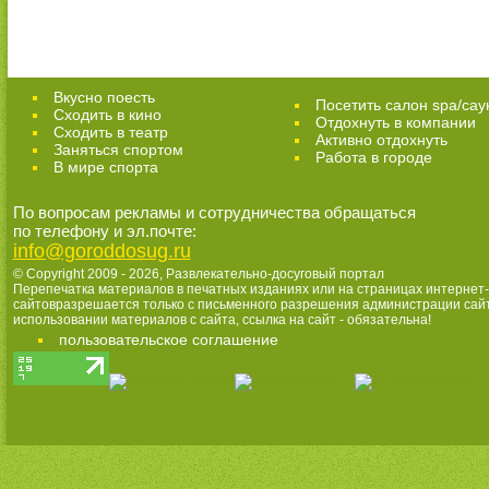
Вкусно поесть
Посетить салон spa/сау
Сходить в кино
Отдохнуть в компании
Cходить в театр
Активно отдохнуть
Заняться спортом
Работа в городе
В мире спорта
По вопросам рекламы и сотрудничества обращаться
по телефону и эл.почте:
info@goroddosug.ru
© Copyright 2009 - 2026,
Развлекательно-досуговый портал
Перепечатка материалов в печатных изданиях или на страницах интернет-
сайтовразрешается только с письменного разрешения администрации сай
использовании материалов с сайта, ссылка на сайт - обязательна!
пользовательское соглашение