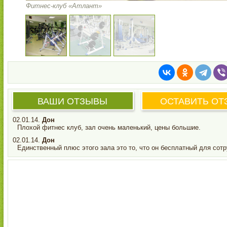
Фитнес-клуб «Атлант»
ВАШИ ОТЗЫВЫ
ОСТАВИТЬ ОТ
02.01.14.
Дон
Плохой фитнес клуб, зал очень маленький, цены большие.
02.01.14.
Дон
Единственный плюс этого зала это то, что он бесплатный для сот