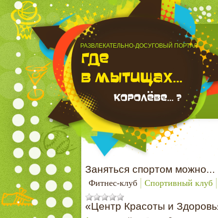
РАЗВЛЕКАТЕЛЬНО-ДОСУГОВЫЙ ПОРТАЛ
Заняться спортом можно...
Фитнес-клуб
Спортивный клуб
«Центр Красоты и Здоровь