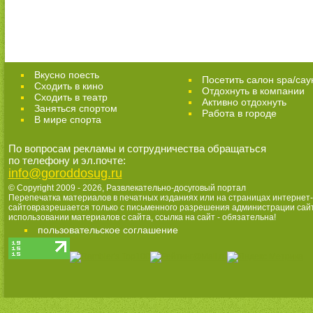
Вкусно поесть
Посетить салон spa/сау
Сходить в кино
Отдохнуть в компании
Cходить в театр
Активно отдохнуть
Заняться спортом
Работа в городе
В мире спорта
По вопросам рекламы и сотрудничества обращаться
по телефону и эл.почте:
info@goroddosug.ru
© Copyright 2009 - 2026,
Развлекательно-досуговый портал
Перепечатка материалов в печатных изданиях или на страницах интернет-
сайтовразрешается только с письменного разрешения администрации сай
использовании материалов с сайта, ссылка на сайт - обязательна!
пользовательское соглашение