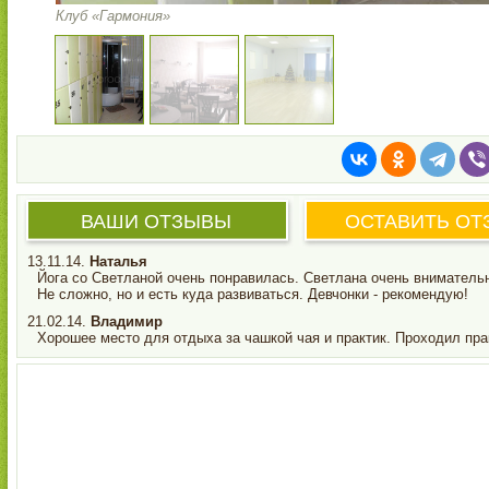
Клуб «Гармония»
ВАШИ ОТЗЫВЫ
ОСТАВИТЬ ОТ
13.11.14.
Наталья
Йога со Светланой очень понравилась. Светлана очень вниматель
Не сложно, но и есть куда развиваться. Девчонки - рекомендую!
21.02.14.
Владимир
Хорошее место для отдыха за чашкой чая и практик. Проходил прак