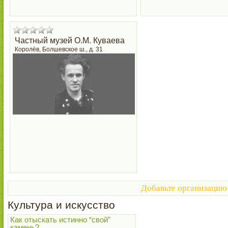
Частный музей О.М. Куваева
Королёв, Болшевское ш., д. 31
Добавьте организацию 
Культура и искусство
Как отыскать истинно “свой”
камень?