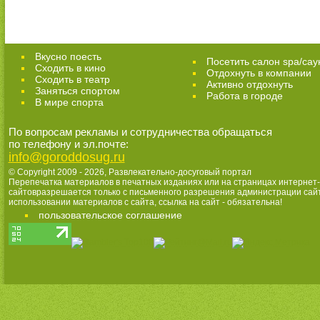
Вкусно поесть
Посетить салон spa/сау
Сходить в кино
Отдохнуть в компании
Cходить в театр
Активно отдохнуть
Заняться спортом
Работа в городе
В мире спорта
По вопросам рекламы и сотрудничества обращаться
по телефону и эл.почте:
info@goroddosug.ru
© Copyright 2009 - 2026,
Развлекательно-досуговый портал
Перепечатка материалов в печатных изданиях или на страницах интернет-
сайтовразрешается только с письменного разрешения администрации сай
использовании материалов с сайта, ссылка на сайт - обязательна!
пользовательское соглашение