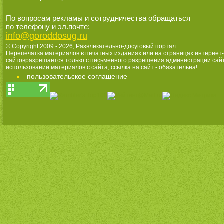
По вопросам рекламы и сотрудничества обращаться
по телефону и эл.почте:
info@goroddosug.ru
© Copyright 2009 - 2026,
Развлекательно-досуговый портал
Перепечатка материалов в печатных изданиях или на страницах интернет-
сайтовразрешается только с письменного разрешения администрации сай
использовании материалов с сайта, ссылка на сайт - обязательна!
пользовательское соглашение