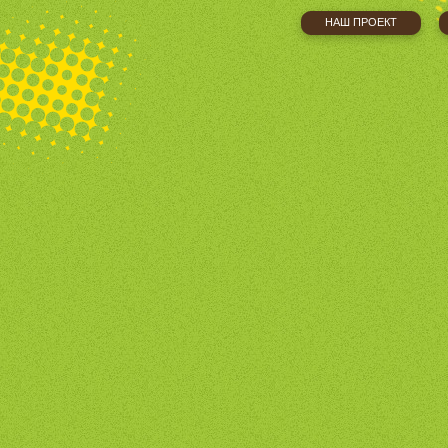
НАШ ПРОЕКТ