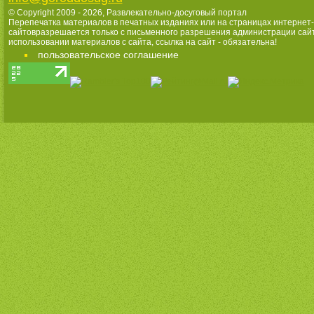
© Copyright 2009 - 2026,
Развлекательно-досуговый портал
Перепечатка материалов в печатных изданиях или на страницах интернет-
сайтовразрешается только с письменного разрешения администрации сай
использовании материалов с сайта, ссылка на сайт - обязательна!
пользовательское соглашение