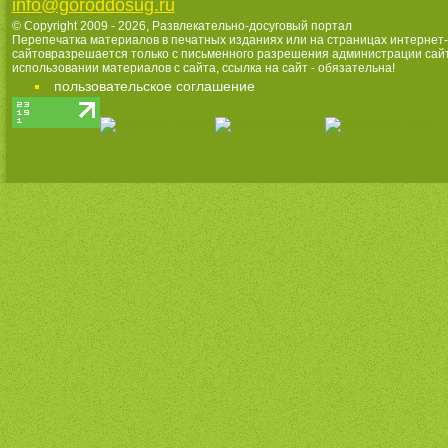
info@goroddosug.ru
© Copyright 2009 - 2026,
Развлекательно-досуговый портал
Перепечатка материалов в печатных изданиях или на страницах интернет-
сайтовразрешается только с письменного разрешения администрации сай
использовании материалов с сайта, ссылка на сайт - обязательна!
пользовательское соглашение