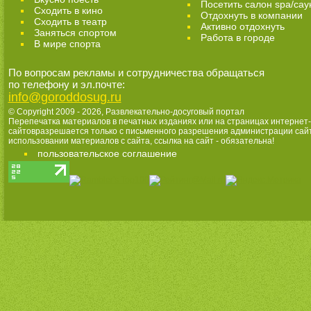
Посетить салон spa/сау
Сходить в кино
Отдохнуть в компании
Cходить в театр
Активно отдохнуть
Заняться спортом
Работа в городе
В мире спорта
По вопросам рекламы и сотрудничества обращаться
по телефону и эл.почте:
info@goroddosug.ru
© Copyright 2009 - 2026,
Развлекательно-досуговый портал
Перепечатка материалов в печатных изданиях или на страницах интернет-
сайтовразрешается только с письменного разрешения администрации сай
использовании материалов с сайта, ссылка на сайт - обязательна!
пользовательское соглашение