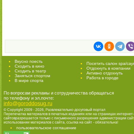
Вкусно поесть
Посетить салон spa/сау
Сходить в кино
Отдохнуть в компании
Cходить в театр
Активно отдохнуть
Заняться спортом
Работа в городе
В мире спорта
По вопросам рекламы и сотрудничества обращаться
по телефону и эл.почте:
info@goroddosug.ru
© Copyright 2009 - 2026,
Развлекательно-досуговый портал
Перепечатка материалов в печатных изданиях или на страницах интернет-
сайтовразрешается только с письменного разрешения администрации сай
использовании материалов с сайта, ссылка на сайт - обязательна!
пользовательское соглашение