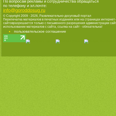
По вопросам рекламы и сотрудничества обращаться
по телефону и эл.почте:
info@goroddosug.ru
© Copyright 2009 - 2026,
Развлекательно-досуговый портал
Перепечатка материалов в печатных изданиях или на страницах интернет-
сайтовразрешается только с письменного разрешения администрации сай
использовании материалов с сайта, ссылка на сайт - обязательна!
пользовательское соглашение