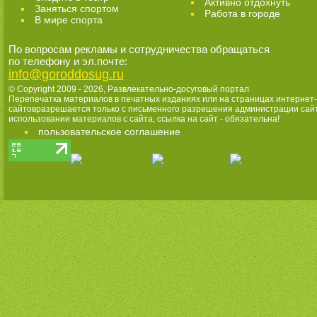
Активно отдохнуть
Заняться спортом
Работа в городе
В мире спорта
По вопросам рекламы и сотрудничества обращаться
по телефону и эл.почте:
info@goroddosug.ru
© Copyright 2009 - 2026,
Развлекательно-досуговый портал
Перепечатка материалов в печатных изданиях или на страницах интернет-
сайтовразрешается только с письменного разрешения администрации сай
использовании материалов с сайта, ссылка на сайт - обязательна!
пользовательское соглашение