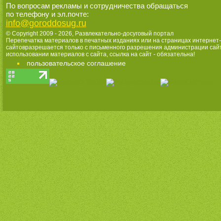
По вопросам рекламы и сотрудничества обращаться
по телефону и эл.почте:
info@goroddosug.ru
© Copyright 2009 - 2026,
Развлекательно-досуговый портал
Перепечатка материалов в печатных изданиях или на страницах интернет-
сайтовразрешается только с письменного разрешения администрации сай
использовании материалов с сайта, ссылка на сайт - обязательна!
пользовательское соглашение