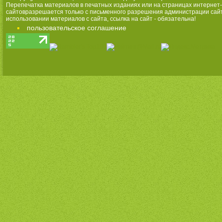
Перепечатка материалов в печатных изданиях или на страницах интернет-
сайтовразрешается только с письменного разрешения администрации сай
использовании материалов с сайта, ссылка на сайт - обязательна!
пользовательское соглашение