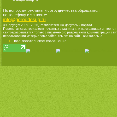
По вопросам рекламы и сотрудничества обращаться
по телефону и эл.почте:
info@goroddosug.ru
© Copyright 2009 - 2026,
Развлекательно-досуговый портал
Перепечатка материалов в печатных изданиях или на страницах интернет-
сайтовразрешается только с письменного разрешения администрации сай
использовании материалов с сайта, ссылка на сайт - обязательна!
пользовательское соглашение