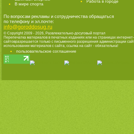
Работа в городе
В мире спорта
По вопросам рекламы и сотрудничества обращаться
по телефону и эл.почте:
info@goroddosug.ru
© Copyright 2009 - 2026,
Развлекательно-досуговый портал
Перепечатка материалов в печатных изданиях или на страницах интернет-
сайтовразрешается только с письменного разрешения администрации сай
использовании материалов с сайта, ссылка на сайт - обязательна!
пользовательское соглашение