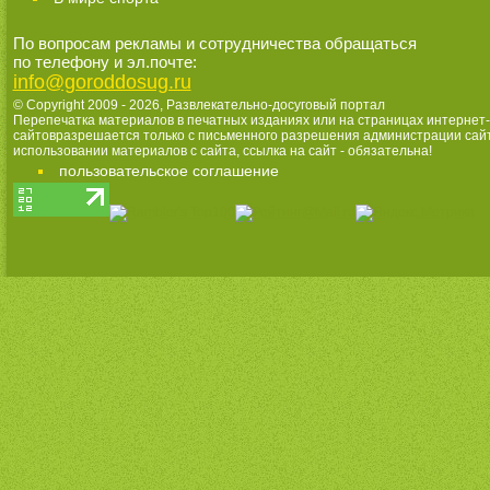
По вопросам рекламы и сотрудничества обращаться
по телефону и эл.почте:
info@goroddosug.ru
© Copyright 2009 - 2026,
Развлекательно-досуговый портал
Перепечатка материалов в печатных изданиях или на страницах интернет-
сайтовразрешается только с письменного разрешения администрации сай
использовании материалов с сайта, ссылка на сайт - обязательна!
пользовательское соглашение