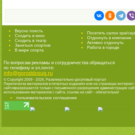
Вкусно поесть
Посетить салон spa/сау
Сходить в кино
Отдохнуть в компании
Cходить в театр
Активно отдохнуть
Заняться спортом
Работа в городе
В мире спорта
По вопросам рекламы и сотрудничества обращаться
по телефону и эл.почте:
info@goroddosug.ru
© Copyright 2009 - 2026,
Развлекательно-досуговый портал
Перепечатка материалов в печатных изданиях или на страницах интернет-
сайтовразрешается только с письменного разрешения администрации сай
использовании материалов с сайта, ссылка на сайт - обязательна!
пользовательское соглашение