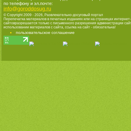
по телефону и эл.почте:
info@goroddosug.ru
© Copyright 2009 - 2026,
Развлекательно-досуговый портал
Перепечатка материалов в печатных изданиях или на страницах интернет-
сайтовразрешается только с письменного разрешения администрации сай
использовании материалов с сайта, ссылка на сайт - обязательна!
пользовательское соглашение