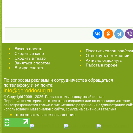
Вкусно поесть
Посетить салон spa/сау
Сходить в кино
Отдохнуть в компании
Cходить в театр
Активно отдохнуть
Заняться спортом
Работа в городе
В мире спорта
По вопросам рекламы и сотрудничества обращаться
по телефону и эл.почте:
info@goroddosug.ru
© Copyright 2009 - 2026,
Развлекательно-досуговый портал
Перепечатка материалов в печатных изданиях или на страницах интернет-
сайтовразрешается только с письменного разрешения администрации сай
использовании материалов с сайта, ссылка на сайт - обязательна!
пользовательское соглашение